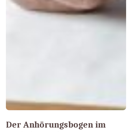
Der Anhörungsbogen im