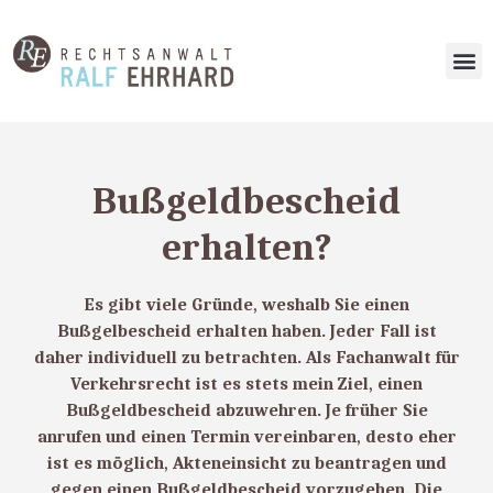
Bußgeldbescheid
erhalten?
Es gibt viele Gründe, weshalb Sie einen
Bußgelbescheid erhalten haben. Jeder Fall ist
daher individuell zu betrachten. Als
Fachanwalt für
Verkehrsrecht
ist es stets mein Ziel, einen
Bußgeldbescheid abzuwehren. Je früher Sie
anrufen und einen Termin vereinbaren, desto eher
ist es möglich,
Akteneinsicht zu beantragen
und
gegen einen Bußgeldbescheid vorzugehen
. Die