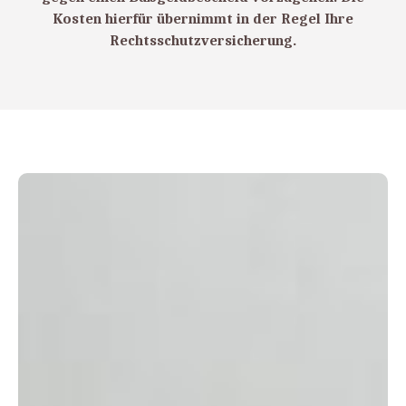
Kosten hierfür übernimmt in der Regel Ihre
Rechtsschutzversicherung.