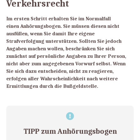
Verkehrsrecht
Im ersten Schritt erhalten Sie im Normalfall
einen
Anhörungsbogen
. Sie müssen diesen nicht
ausfüllen, wenn Sie damit Ihre eigene
Strafverfolgung unterstützen. Sollten Sie jedoch
Angaben machen wollen,
beschränken Sie sich
zunächst auf persönliche Angaben zu Ihrer Person
,
nicht aber zum angegebenen Vorwurf selbst. Wenn
Sie sich dazu entscheiden, nicht zu reagieren,
erfolgen aller Wahrscheinlichkeit nach weitere
Ermittlungen durch die Bußgeldstelle.
TIPP zum Anhörungsbogen