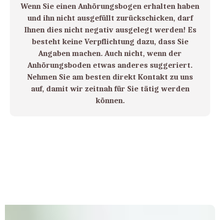
Wenn Sie einen Anhörungsbogen erhalten haben
und ihn nicht ausgefüllt zurückschicken, darf
Ihnen dies nicht negativ ausgelegt werden! Es
besteht keine Verpflichtung dazu, dass Sie
Angaben machen. Auch nicht, wenn der
Anhörungsboden etwas anderes suggeriert.
Nehmen Sie am besten direkt Kontakt zu uns
auf, damit wir zeitnah für Sie tätig werden
können.